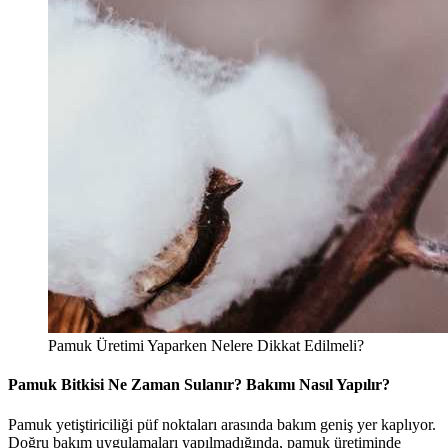
Pamuk Üretimi Yaparken Nelere Dikkat Edilmeli?
Pamuk Bitkisi Ne Zaman Sulanır? Bakımı Nasıl Yapılır?
Pamuk yetiştiriciliği püf noktaları arasında bakım geniş yer kaplıyor.
Doğru bakım uygulamaları yapılmadığında, pamuk üretiminde