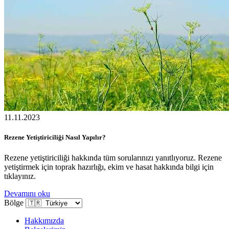
11.11.2023
Rezene Yetiştiriciliği Nasıl Yapılır?
Rezene yetiştiriciliği hakkında tüm sorularınızı yanıtlıyoruz. Rezene
yetiştirmek için toprak hazırlığı, ekim ve hasat hakkında bilgi için
tıklayınız.
Devamını oku
Bölge
Hakkımızda