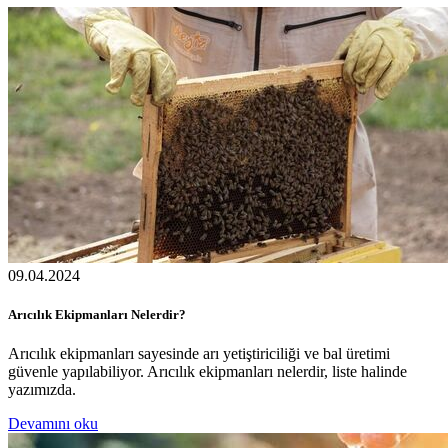
09.04.2024
Arıcılık Ekipmanları Nelerdir?
Arıcılık ekipmanları sayesinde arı yetiştiriciliği ve bal üretimi
güvenle yapılabiliyor. Arıcılık ekipmanları nelerdir, liste halinde
yazımızda.
Devamını oku