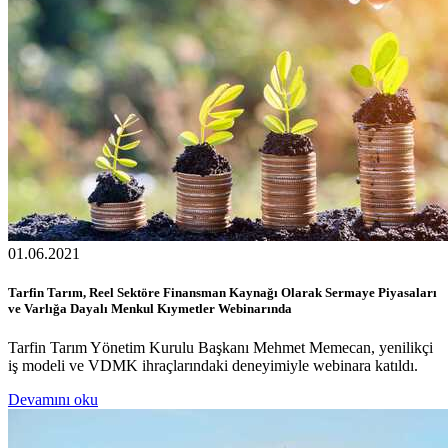
01.06.2021
Tarfin Tarım, Reel Sektöre Finansman Kaynağı Olarak Sermaye Piyasaları
ve Varlığa Dayalı Menkul Kıymetler Webinarında
Tarfin Tarım Yönetim Kurulu Başkanı Mehmet Memecan, yenilikçi
iş modeli ve VDMK ihraçlarındaki deneyimiyle webinara katıldı.
Devamını oku