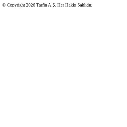
© Copyright 2026 Tarfin A.Ş. Her Hakkı Saklıdır.