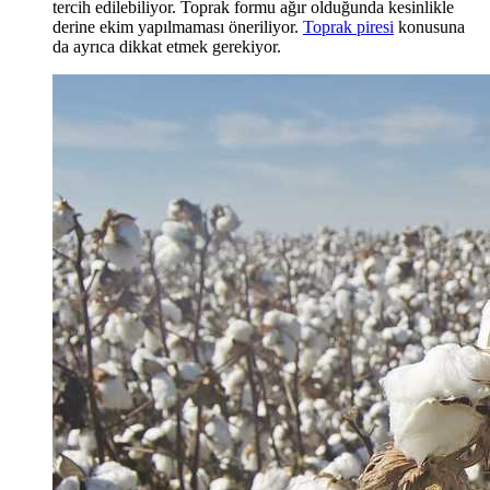
tercih edilebiliyor. Toprak formu ağır olduğunda kesinlikle
derine ekim yapılmaması öneriliyor.
Toprak piresi
konusuna
da ayrıca dikkat etmek gerekiyor.