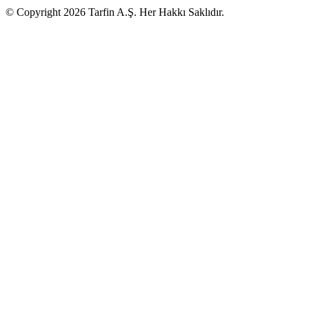
© Copyright 2026 Tarfin A.Ş. Her Hakkı Saklıdır.