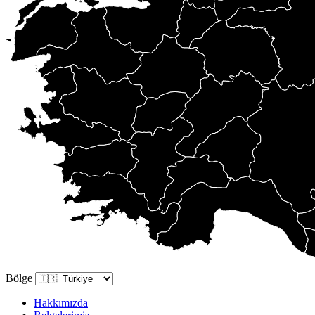
Bölge
Hakkımızda