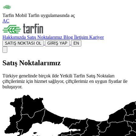
Tarfin Mobil
Tarfin uygulamasında aç
AÇ
Hakkımızda
Satış Noktalarımız
Blog
İletişim
Kariyer
SATIŞ NOKTASI OL
GİRİŞ YAP
EN
Satış Noktalarımız
Türkiye genelinde birçok ilde Yetkili Tarfin Satış Noktaları
çiftçilerimiz için hizmet sağlıyor, çiftçilerimiz en uygun fiyatlar ile
buluşuyor.