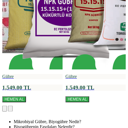
Gübre
Gübre
1,549.00 TL
1,549.00 TL
HEMEN AL
HEMEN AL
Mikrobiyal Gübre, Biyogübre Nedir?
Biyogübrenin Faydaları Nelerdir?