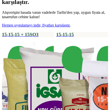
karşılaştır.
Alışverişini hasada varan vadelerle Tarfin'den yap, uygun fiyata al,
tasarrufun cebine kalsın!
Hemen uygulamayı indir, fiyatları karşılaştır.
15-15-15 + 15SO3
15-15-15