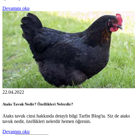
Devamını oku
22.04.2022
Ataks Tavuk Nedir? Özellikleri Nelerdir?
Ataks tavuk cinsi hakkında detaylı bilgi Tarfin Blog'ta. Siz de ataks
tavuk nedir, özellikleri nelerdir hemen öğrenin.
Devamını oku