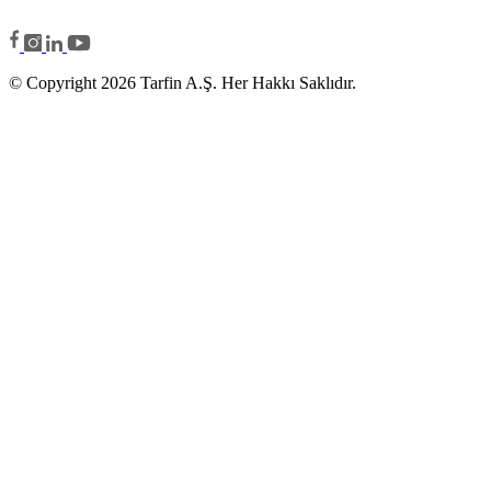
© Copyright 2026 Tarfin A.Ş. Her Hakkı Saklıdır.