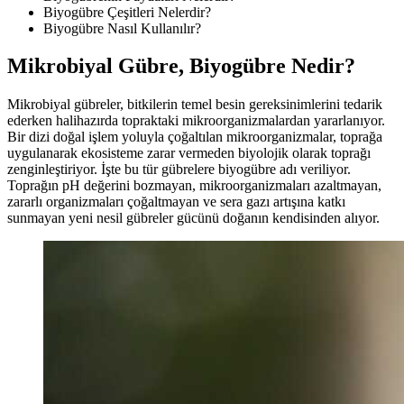
Biyogübre Çeşitleri Nelerdir?
Biyogübre Nasıl Kullanılır?
Mikrobiyal Gübre, Biyogübre Nedir?
Mikrobiyal gübreler, bitkilerin temel besin gereksinimlerini tedarik
ederken halihazırda topraktaki mikroorganizmalardan yararlanıyor.
Bir dizi doğal işlem yoluyla çoğaltılan mikroorganizmalar, toprağa
uygulanarak ekosisteme zarar vermeden biyolojik olarak toprağı
zenginleştiriyor. İşte bu tür gübrelere biyogübre adı veriliyor.
Toprağın pH değerini bozmayan, mikroorganizmaları azaltmayan,
zararlı organizmaları çoğaltmayan ve sera gazı artışına katkı
sunmayan yeni nesil gübreler gücünü doğanın kendisinden alıyor.