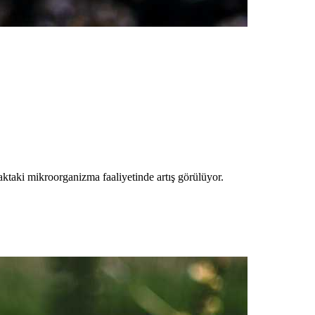
aktaki mikroorganizma faaliyetinde artış görülüyor.