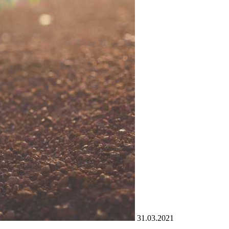
31.03.2021