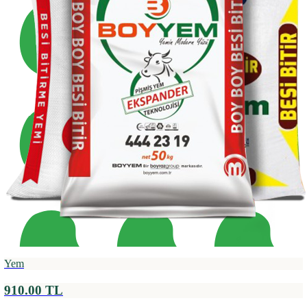
Yem
910.00 TL