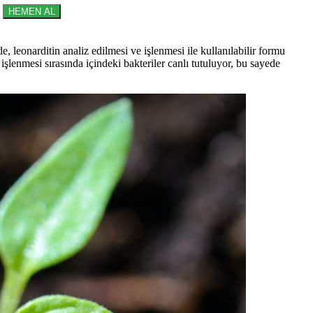
HEMEN AL
 leonarditin analiz edilmesi ve işlenmesi ile kullanılabilir formu
 işlenmesi sırasında içindeki bakteriler canlı tutuluyor, bu sayede