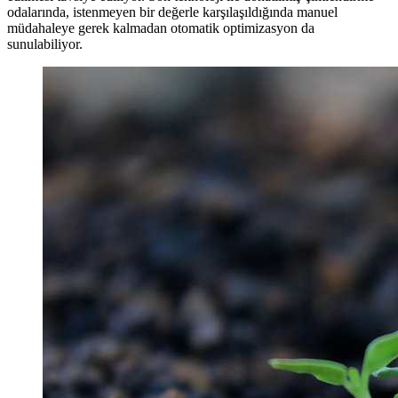
odalarında, istenmeyen bir değerle karşılaşıldığında manuel
müdahaleye gerek kalmadan otomatik optimizasyon da
sunulabiliyor.