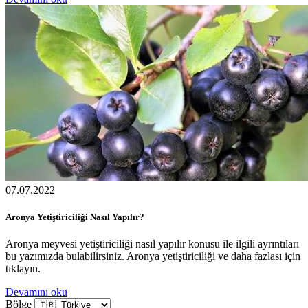
07.07.2022
Aronya Yetiştiriciliği Nasıl Yapılır?
Aronya meyvesi yetiştiriciliği nasıl yapılır konusu ile ilgili ayrıntıları
bu yazımızda bulabilirsiniz. Aronya yetiştiriciliği ve daha fazlası için
tıklayın.
Devamını oku
Bölge