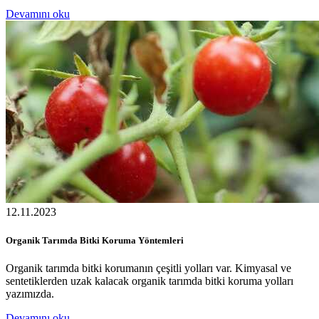
Devamını oku
12.11.2023
Organik Tarımda Bitki Koruma Yöntemleri
Organik tarımda bitki korumanın çeşitli yolları var. Kimyasal ve
sentetiklerden uzak kalacak organik tarımda bitki koruma yolları
yazımızda.
Devamını oku