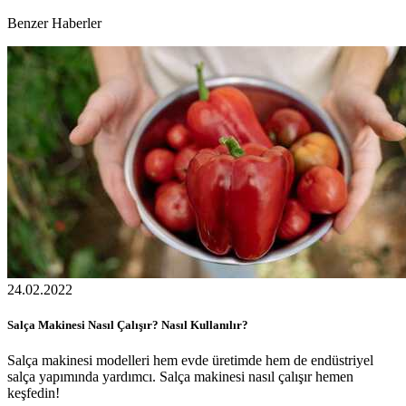
Benzer Haberler
24.02.2022
Salça Makinesi Nasıl Çalışır? Nasıl Kullanılır?
Salça makinesi modelleri hem evde üretimde hem de endüstriyel
salça yapımında yardımcı. Salça makinesi nasıl çalışır hemen
keşfedin!