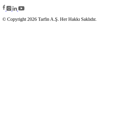
© Copyright 2026 Tarfin A.Ş. Her Hakkı Saklıdır.