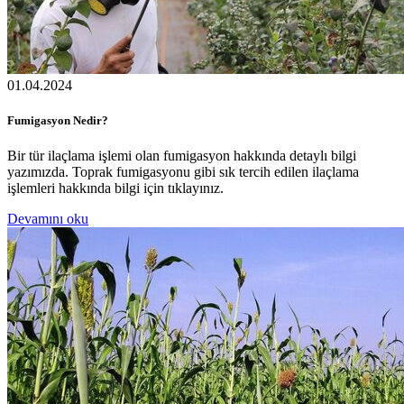
01.04.2024
Fumigasyon Nedir?
Bir tür ilaçlama işlemi olan fumigasyon hakkında detaylı bilgi
yazımızda. Toprak fumigasyonu gibi sık tercih edilen ilaçlama
işlemleri hakkında bilgi için tıklayınız.
Devamını oku