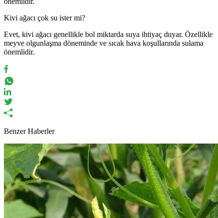
önemlidir.
Kivi ağacı çok su ister mi?
Evet, kivi ağacı genellikle bol miktarda suya ihtiyaç duyar. Özellikle
meyve olgunlaşma döneminde ve sıcak hava koşullarında sulama
önemlidir.
Benzer Haberler