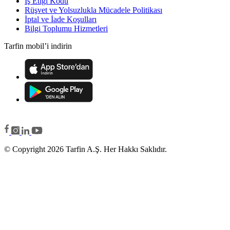
İş Etiği Kodu
Rüşvet ve Yolsuzlukla Mücadele Politikası
İptal ve İade Koşulları
Bilgi Toplumu Hizmetleri
Tarfin mobil’i indirin
© Copyright 2026 Tarfin A.Ş. Her Hakkı Saklıdır.