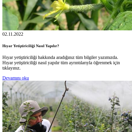
02.11.2022
Hıyar Yetiştiriciliği Nasıl Yapılır?
Hıyar yetiştiriciliği hakkında aradığınız tüm bilgiler yazımızda.
Hıyar yetiştiriciliği nasıl yapılır tüm ayrıntılarıyla öğrenmek için
tıklayınız.
Devamını oku