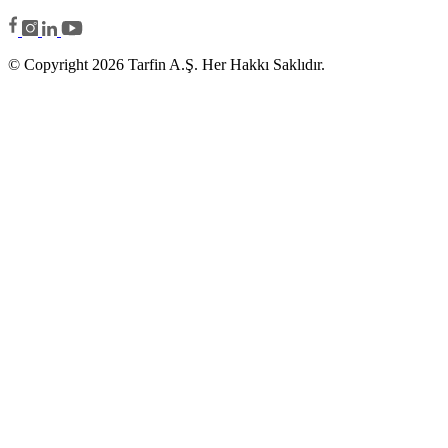
© Copyright 2026 Tarfin A.Ş. Her Hakkı Saklıdır.