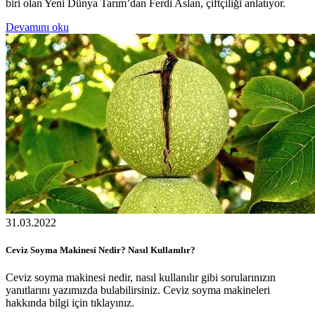
biri olan Yeni Dünya Tarım’dan Ferdi Aslan, çiftçiliği anlatıyor.
Devamını oku
31.03.2022
Ceviz Soyma Makinesi Nedir? Nasıl Kullanılır?
Ceviz soyma makinesi nedir, nasıl kullanılır gibi sorularınızın
yanıtlarını yazımızda bulabilirsiniz. Ceviz soyma makineleri
hakkında bilgi için tıklayınız.