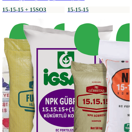
15-15-15 + 15SO3
15-15-15