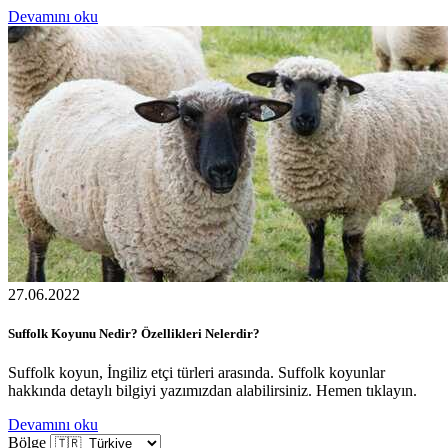
Devamını oku
27.06.2022
Suffolk Koyunu Nedir? Özellikleri Nelerdir?
Suffolk koyun, İngiliz etçi türleri arasında. Suffolk koyunlar
hakkında detaylı bilgiyi yazımızdan alabilirsiniz. Hemen tıklayın.
Devamını oku
Bölge