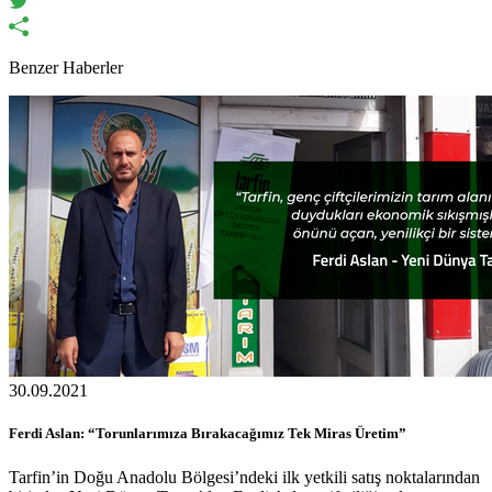
Benzer Haberler
30.09.2021
Ferdi Aslan: “Torunlarımıza Bırakacağımız Tek Miras Üretim”
Tarfin’in Doğu Anadolu Bölgesi’ndeki ilk yetkili satış noktalarından