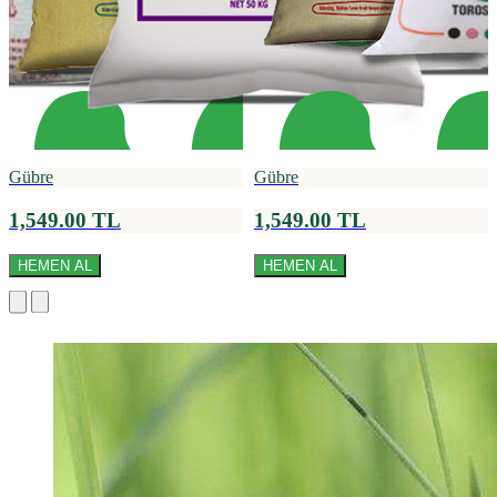
Gübre
Gübre
1,549.00 TL
1,549.00 TL
HEMEN AL
HEMEN AL