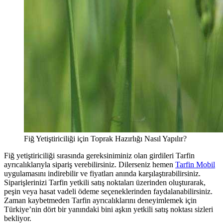
Fiğ Yetiştiriciliği için Toprak Hazırlığı Nasıl Yapılır?
Fiğ yetiştiriciliği sırasında gereksiniminiz olan girdileri Tarfin
ayrıcalıklarıyla sipariş verebilirsiniz. Dilerseniz hemen
Tarfin Mobil
uygulamasını indirebilir ve fiyatları anında karşılaştırabilirsiniz.
Siparişlerinizi Tarfin yetkili satış noktaları üzerinden oluşturarak,
peşin veya hasat vadeli ödeme seçeneklerinden faydalanabilirsiniz.
Zaman kaybetmeden Tarfin ayrıcalıklarını deneyimlemek için
Türkiye’nin dört bir yanındaki bini aşkın yetkili satış noktası sizleri
bekliyor.