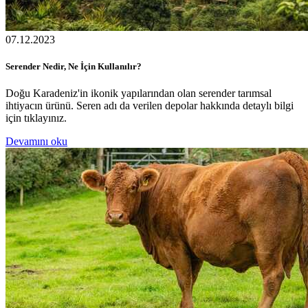
07.12.2023
Serender Nedir, Ne İçin Kullanılır?
Doğu Karadeniz'in ikonik yapılarından olan serender tarımsal
ihtiyacın ürünü. Seren adı da verilen depolar hakkında detaylı bilgi
için tıklayınız.
Devamını oku