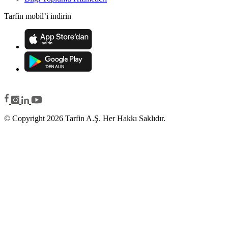
Tarfin mobil’i indirin
© Copyright 2026 Tarfin A.Ş. Her Hakkı Saklıdır.