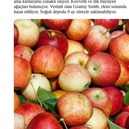
ama kırmızımsı yanaklı oluyor. Kuvvetli ve dik büyüyen
ağaçları bulunuyor. Verimli olan Granny Smith, ekim sonunda
hasat ediliyor. Soğuk depoda 9 ay süreyle saklanabiliyor.