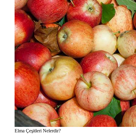
Elma Çeşitleri Nelerdir?