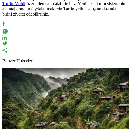
Tarfin Mobil
üzerinden satın alabilirsiniz. Yeni nesil tarım sisteminin
avantajlarından faydalanmak için Tarfin yetkili satış noktasından
birini ziyaret edebilirsiniz.
Benzer Haberler