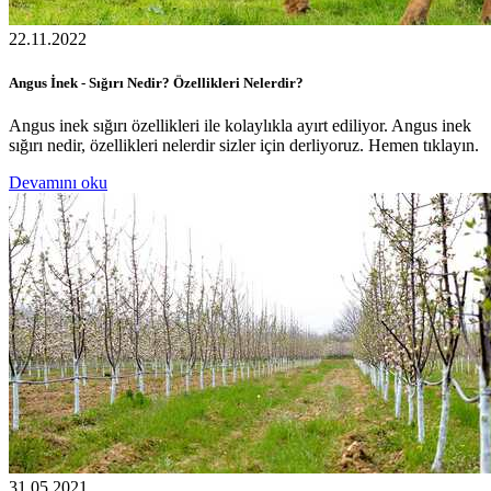
22.11.2022
Angus İnek - Sığırı Nedir? Özellikleri Nelerdir?
Angus inek sığırı özellikleri ile kolaylıkla ayırt ediliyor. Angus inek
sığırı nedir, özellikleri nelerdir sizler için derliyoruz. Hemen tıklayın.
Devamını oku
31.05.2021