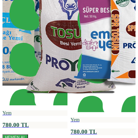
Yem
Yem
780.00 TL
780.00 TL
HEMEN AL