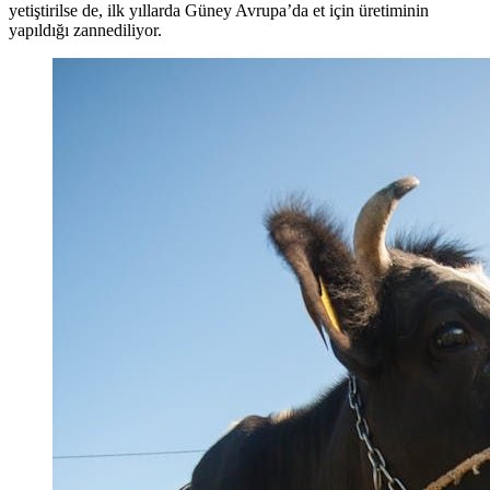
yetiştirilse de, ilk yıllarda Güney Avrupa’da et için üretiminin
yapıldığı zannediliyor.