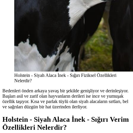
Holstein - Siyah Alaca İnek - Sığırı Fiziksel Özellikleri
Nelerdir?
Bedenleri önden arkaya yavaş bir şekilde genişliyor ve derinleşiyor.
Başları asil ve zarif olan hayvanların derileri ise ince ve yumuşak
özellik taşıyor. Kısa ve parlak tüylü olan siyah alacaların sırtları, bel
ve sağrıları düzgün bir hat üzerinden ilerliyor.
Holstein - Siyah Alaca İnek - Sığırı Verim
Özellikleri Nelerdir?