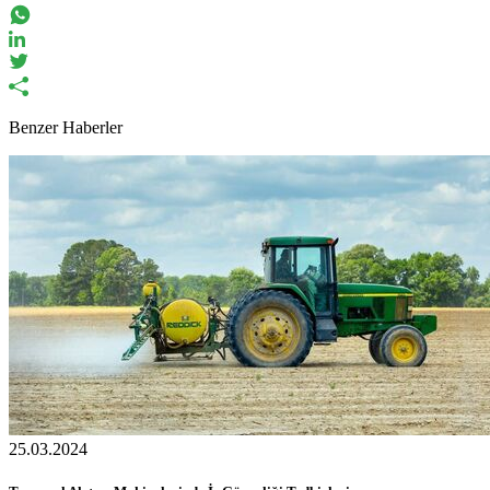
Benzer Haberler
25.03.2024