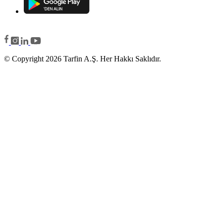
© Copyright 2026 Tarfin A.Ş. Her Hakkı Saklıdır.