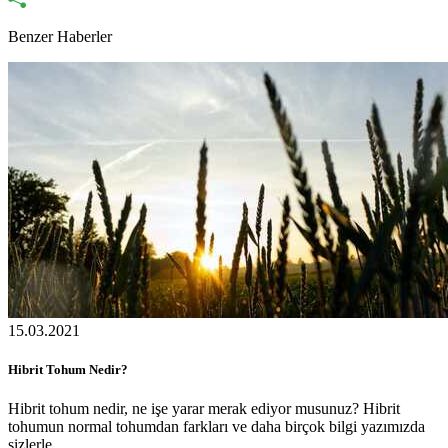
Benzer Haberler
15.03.2021
Hibrit Tohum Nedir?
Hibrit tohum nedir, ne işe yarar merak ediyor musunuz? Hibrit
tohumun normal tohumdan farkları ve daha birçok bilgi yazımızda
sizlerle.