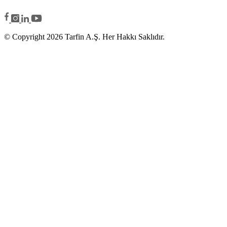
© Copyright 2026 Tarfin A.Ş. Her Hakkı Saklıdır.