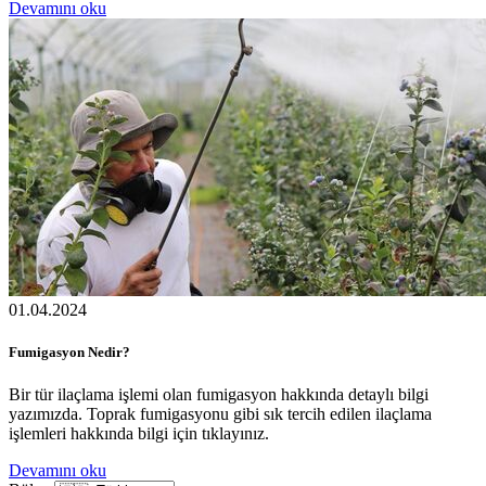
Devamını oku
01.04.2024
Fumigasyon Nedir?
Bir tür ilaçlama işlemi olan fumigasyon hakkında detaylı bilgi
yazımızda. Toprak fumigasyonu gibi sık tercih edilen ilaçlama
işlemleri hakkında bilgi için tıklayınız.
Devamını oku