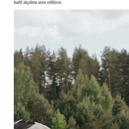
hafif alçalma arzu ediliyor.