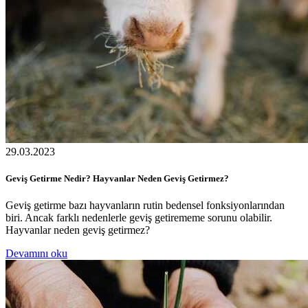
29.03.2023
Geviş Getirme Nedir? Hayvanlar Neden Geviş Getirmez?
Geviş getirme bazı hayvanların rutin bedensel fonksiyonlarından
biri. Ancak farklı nedenlerle geviş getirememe sorunu olabilir.
Hayvanlar neden geviş getirmez?
Devamını oku