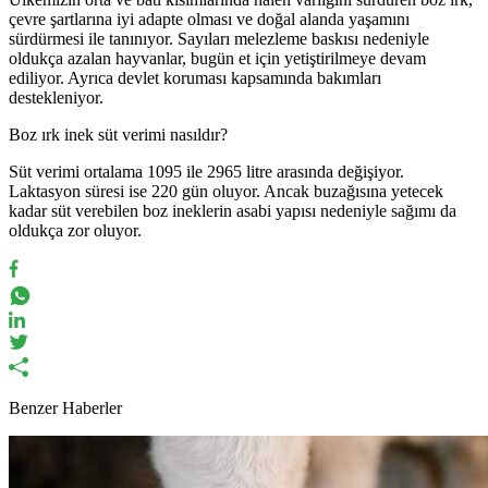
çevre şartlarına iyi adapte olması ve doğal alanda yaşamını
sürdürmesi ile tanınıyor. Sayıları melezleme baskısı nedeniyle
oldukça azalan hayvanlar, bugün et için yetiştirilmeye devam
ediliyor. Ayrıca devlet koruması kapsamında bakımları
destekleniyor.
Boz ırk inek süt verimi nasıldır?
Süt verimi ortalama 1095 ile 2965 litre arasında değişiyor.
Laktasyon süresi ise 220 gün oluyor. Ancak buzağısına yetecek
kadar süt verebilen boz ineklerin asabi yapısı nedeniyle sağımı da
oldukça zor oluyor.
Benzer Haberler