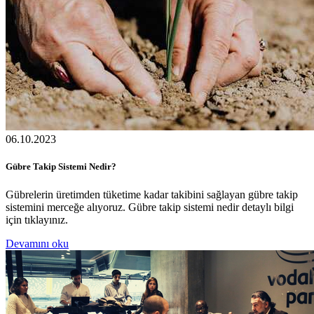
06.10.2023
Gübre Takip Sistemi Nedir?
Gübrelerin üretimden tüketime kadar takibini sağlayan gübre takip
sistemini merceğe alıyoruz. Gübre takip sistemi nedir detaylı bilgi
için tıklayınız.
Devamını oku