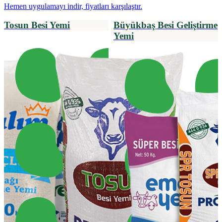
Hemen uygulamayı indir, fiyatları karşılaştır.
Tosun Besi Yemi
Büyükbaş Besi Geliştirme
Yemi