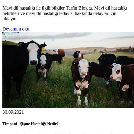
Mavi dil hastalığı ile ilgili bilgiler Tarfin Blog'ta. Mavi dil hastalığı
belirtileri ve mavi dil hastalığı tedavisi hakkında detaylar için
tıklayın.
Devamını oku
30.09.2021
Timpani - Şişme Hastalığı Nedir?