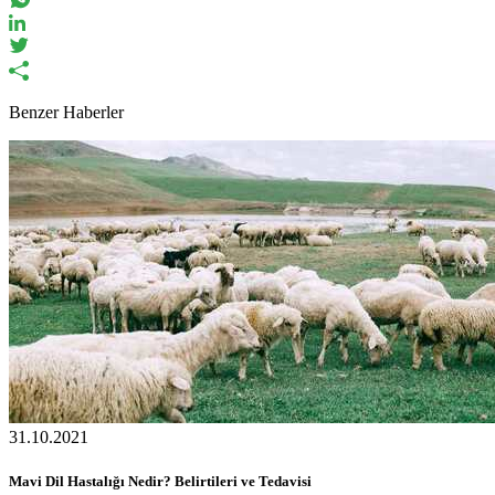
Benzer Haberler
31.10.2021
Mavi Dil Hastalığı Nedir? Belirtileri ve Tedavisi