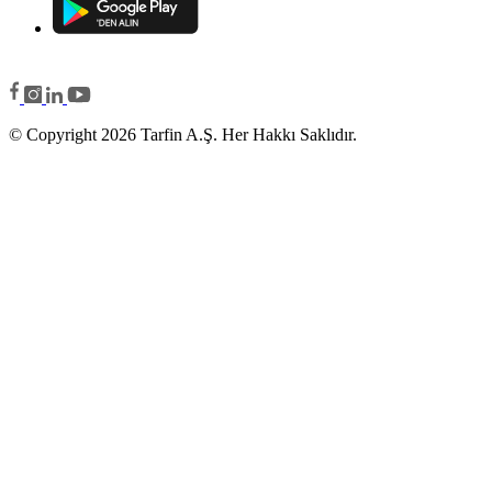
© Copyright 2026 Tarfin A.Ş. Her Hakkı Saklıdır.