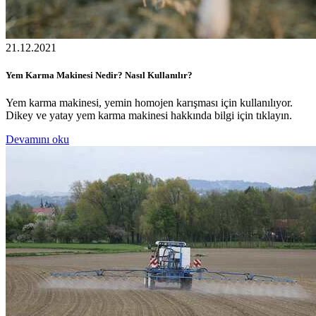
21.12.2021
Yem Karma Makinesi Nedir? Nasıl Kullanılır?
Yem karma makinesi, yemin homojen karışması için kullanılıyor.
Dikey ve yatay yem karma makinesi hakkında bilgi için tıklayın.
Devamını oku