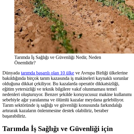
Tarımda İş Sağlığı ve Güvenliği Nedir, Neden
Önemlidir?
Dünyada
tarımda başarılı olan 10 ülke
ve Avrupa Birliği ülkelerine
bakıldığında birçok tarım kazasında iş makineleri kaynaklı sorunlar
olduğuna dikkat çekiliyor. Bu kazalarda operatör dikkatsizliği,
eğitim yetersizliği ve teknik bilgilere vakıf olunmaması temel
nedenleri oluşturuyor. Benzer şekilde koruyucusuz makine kullanımı
sebebiyle ağır yaralanma ve ölümlü kazalar meydana gelebiliyor.
Tarım sektöründe iş sağlığı ve güvenliği konusunda farkındalığı
artırarak kazaların önlenmesine destek olabiliriz, beraber
başarabiliriz.
Tarımda İş Sağlığı ve Güvenliği için