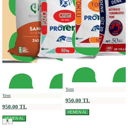
Yem
Yem
950.00 TL
950.00 TL
HEMEN AL
HEMEN AL