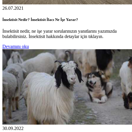
26.07.2021
İnsektisit Nedir? İnsektisit İlacı Ne İşe Yarar?
İnsektisit nedir, ne işe yarar sorularınızın yanıtlarını yazımızda
bulabilirsiniz. İnsektisit hakkında detaylar için tıklayın.
Devamını oku
30.09.2022