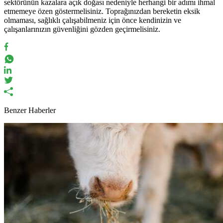
sektörünün kazalara açık doğası nedeniyle herhangi bir adımı ihmal
etmemeye özen göstermelisiniz. Toprağınızdan bereketin eksik
olmaması, sağlıklı çalışabilmeniz için önce kendinizin ve
çalışanlarınızın güvenliğini gözden geçirmelisiniz.
Benzer Haberler