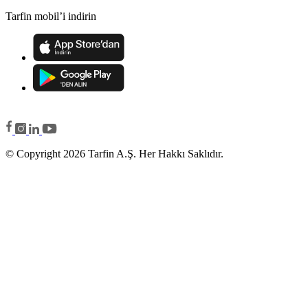
Tarfin mobil’i indirin
© Copyright 2026 Tarfin A.Ş. Her Hakkı Saklıdır.