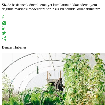
Siz de basit ancak önemli emniyet kurallarına dikkat ederek yem
dağıtma makinesi modellerini sorunsuz bir şekilde kullanabilirsiniz.
Benzer Haberler