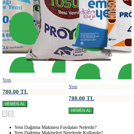
Yem
Yem
780.00 TL
780.00 TL
HEMEN AL
HEMEN AL
Yem Dağıtma Makinesi Faydaları Nelerdir?
Yem Dağıtma Makineleri Nerelerde Kullanılır?