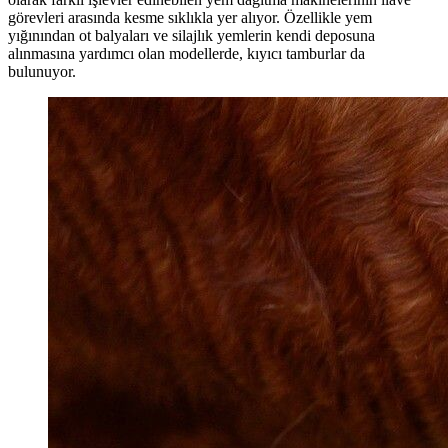
görevleri arasında kesme sıklıkla yer alıyor. Özellikle yem
yığınından ot balyaları ve silajlık yemlerin kendi deposuna
alınmasına yardımcı olan modellerde, kıyıcı tamburlar da
bulunuyor.