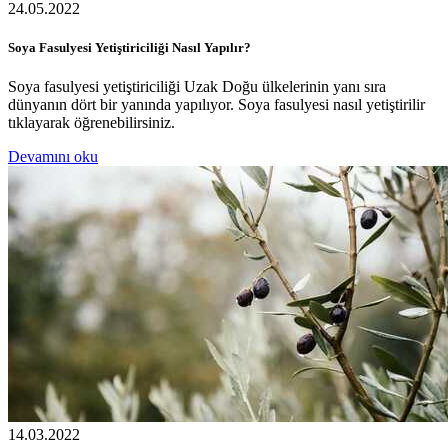
24.05.2022
Soya Fasulyesi Yetiştiriciliği Nasıl Yapılır?
Soya fasulyesi yetiştiriciliği Uzak Doğu ülkelerinin yanı sıra
dünyanın dört bir yanında yapılıyor. Soya fasulyesi nasıl yetiştirilir
tıklayarak öğrenebilirsiniz.
Devamını oku
14.03.2022