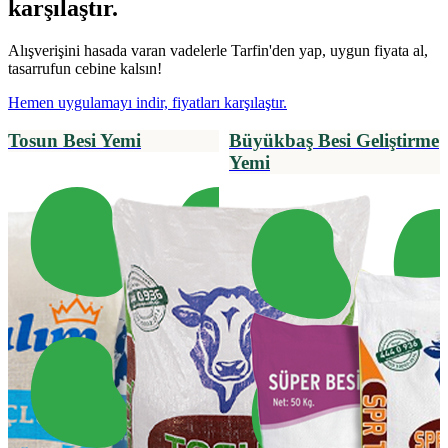
karşılaştır.
Alışverişini hasada varan vadelerle Tarfin'den yap, uygun fiyata al,
tasarrufun cebine kalsın!
Hemen uygulamayı indir, fiyatları karşılaştır.
Tosun Besi Yemi
Büyükbaş Besi Geliştirme
Yemi