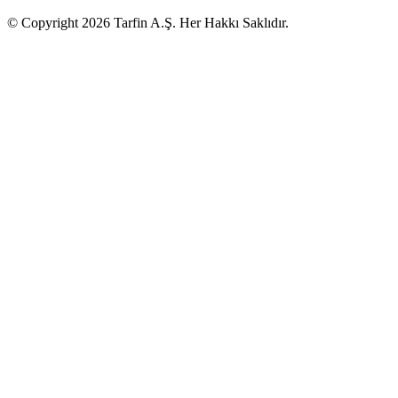
© Copyright 2026 Tarfin A.Ş. Her Hakkı Saklıdır.