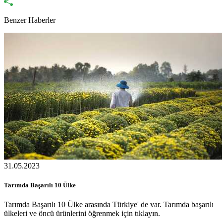
Benzer Haberler
31.05.2023
Tarımda Başarılı 10 Ülke
Tarımda Başarılı 10 Ülke arasında Türkiye' de var. Tarımda başarılı
ülkeleri ve öncü ürünlerini öğrenmek için tıklayın.