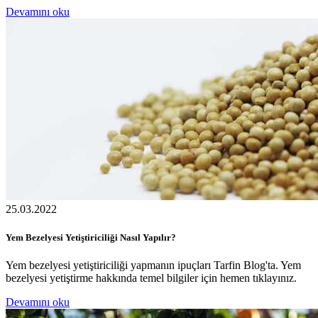
Devamını oku
25.03.2022
Yem Bezelyesi Yetiştiriciliği Nasıl Yapılır?
Yem bezelyesi yetiştiriciliği yapmanın ipuçları Tarfin Blog'ta. Yem
bezelyesi yetiştirme hakkında temel bilgiler için hemen tıklayınız.
Devamını oku