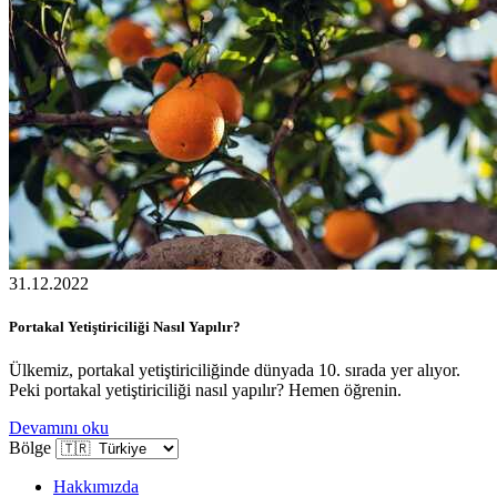
31.12.2022
Portakal Yetiştiriciliği Nasıl Yapılır?
Ülkemiz, portakal yetiştiriciliğinde dünyada 10. sırada yer alıyor.
Peki portakal yetiştiriciliği nasıl yapılır? Hemen öğrenin.
Devamını oku
Bölge
Hakkımızda