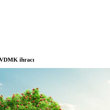
k VDMK ihracı