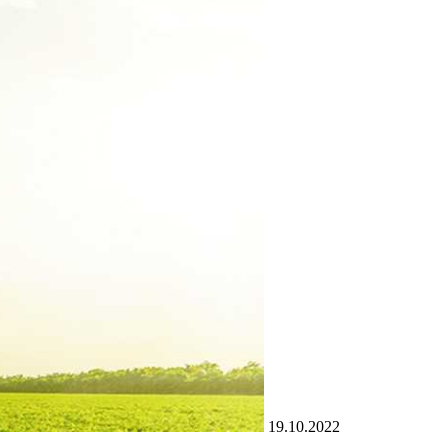
19.10.2022