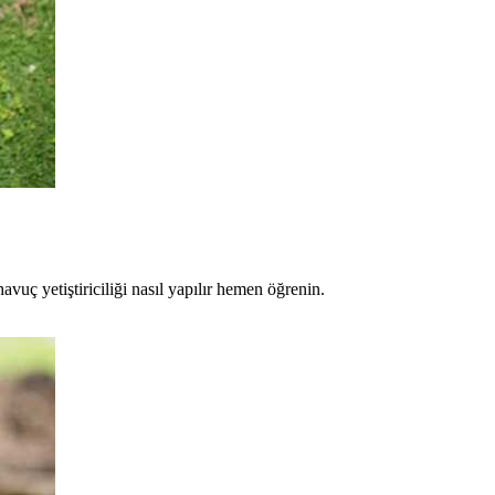
havuç yetiştiriciliği nasıl yapılır hemen öğrenin.