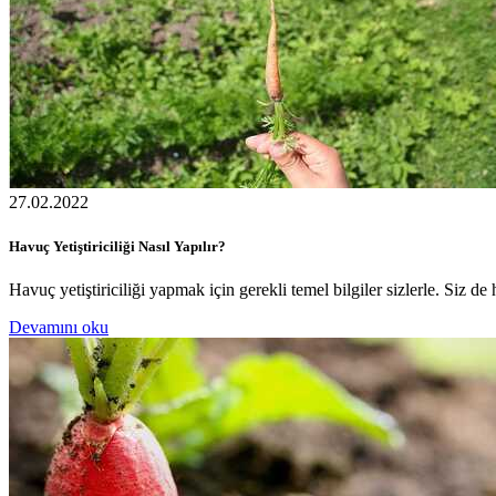
27.02.2022
Havuç Yetiştiriciliği Nasıl Yapılır?
Havuç yetiştiriciliği yapmak için gerekli temel bilgiler sizlerle. Siz de 
Devamını oku