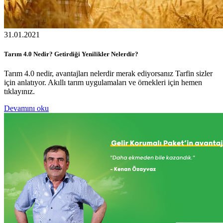
31.01.2021
Tarım 4.0 Nedir? Getirdiği Yenilikler Nelerdir?
Tarım 4.0 nedir, avantajları nelerdir merak ediyorsanız Tarfin sizler
için anlatıyor. Akıllı tarım uygulamaları ve örnekleri için hemen
tıklayınız.
Devamını oku