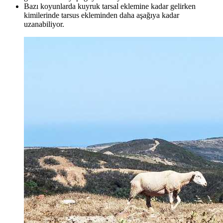
Bazı koyunlarda kuyruk tarsal eklemine kadar gelirken
kimilerinde tarsus ekleminden daha aşağıya kadar
uzanabiliyor.