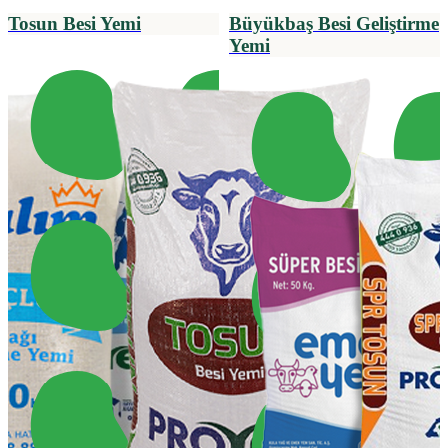
Tosun Besi Yemi
Büyükbaş Besi Geliştirme
Yemi