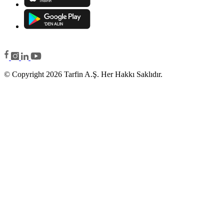
© Copyright 2026 Tarfin A.Ş. Her Hakkı Saklıdır.