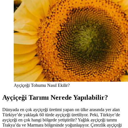
Ayçiçeği Tohumu Nasıl Ekilir?
Ayçiçeği Tarımı Nerede Yapılabilir?
Dünyada en çok ayçiçeği üretimi yapan on ülke arasında yer alan
Türkiye’de yaklaşık 60 türde ayçiçeği üretiliyor. Peki, Türkiye’de
ayçiçeği en çok hangi bölgede yetiştirilir? Yağlık ayçiçeği tarımı
Trakya’da ve Marmara bölgesinde yoğunlaşıyor. Çerezlik ayçiçeği