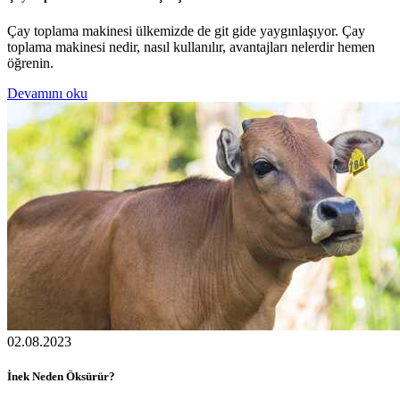
Çay toplama makinesi ülkemizde de git gide yaygınlaşıyor. Çay
toplama makinesi nedir, nasıl kullanılır, avantajları nelerdir hemen
öğrenin.
Devamını oku
02.08.2023
İnek Neden Öksürür?