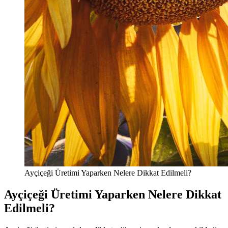
Ayçiçeği Üretimi Yaparken Nelere Dikkat Edilmeli?
Ayçiçeği Üretimi Yaparken Nelere Dikkat
Edilmeli?