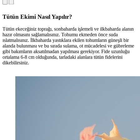
Tütün Ekimi Nasıl Yapılır?
Tütün ekeceğiniz toprağı, sonbaharda işlemeli ve ilkbaharda alanın
hazır olmasını sağlamalısınız. Tohumu ekmeden önce suda
ıslatmalısınız. İlkbaharda yastıklara ekilen tohumların güneşli bir
alanda bulunması ve bu sırada sulama, ot mücadelesi ve gübreleme
gibi bakımların aksatılmadan yapılması gerekiyor. Fide uzunluğu
ortalama 6-8 cm olduğunda, tarladaki alanlara tütün fidelerini
dikebilirsiniz.