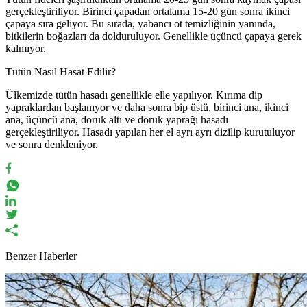
gerçekleştiriliyor. Birinci çapadan ortalama 15-20 gün sonra ikinci
çapaya sıra geliyor. Bu sırada, yabancı ot temizliğinin yanında,
bitkilerin boğazları da dolduruluyor. Genellikle üçüncü çapaya gerek
kalmıyor.
Tütün Nasıl Hasat Edilir?
Ülkemizde tütün hasadı genellikle elle yapılıyor. Kırıma dip
yapraklardan başlanıyor ve daha sonra bip üstü, birinci ana, ikinci
ana, üçüncü ana, doruk altı ve doruk yaprağı hasadı
gerçekleştiriliyor. Hasadı yapılan her el ayrı ayrı dizilip kurutuluyor
ve sonra denkleniyor.
Benzer Haberler