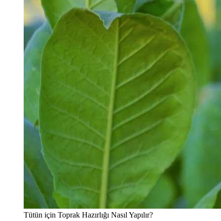
Tütün için Toprak Hazırlığı Nasıl Yapılır?