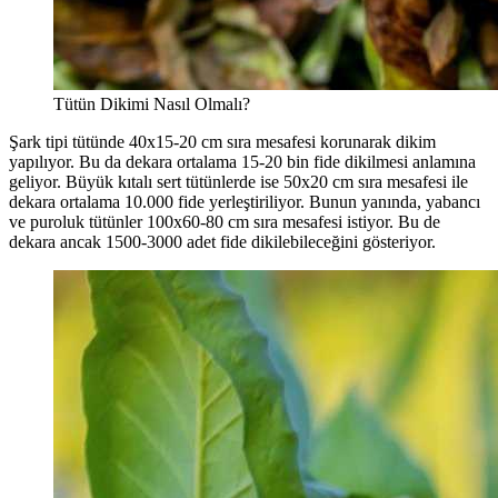
Tütün Dikimi Nasıl Olmalı?
Şark tipi tütünde 40x15-20 cm sıra mesafesi korunarak dikim
yapılıyor. Bu da dekara ortalama 15-20 bin fide dikilmesi anlamına
geliyor. Büyük kıtalı sert tütünlerde ise 50x20 cm sıra mesafesi ile
dekara ortalama 10.000 fide yerleştiriliyor. Bunun yanında, yabancı
ve puroluk tütünler 100x60-80 cm sıra mesafesi istiyor. Bu de
dekara ancak 1500-3000 adet fide dikilebileceğini gösteriyor.