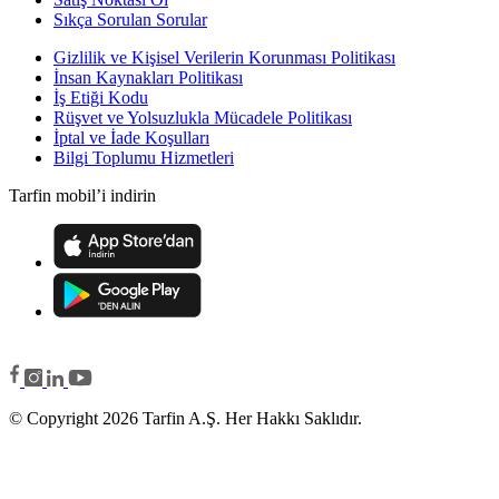
Sıkça Sorulan Sorular
Gizlilik ve Kişisel Verilerin Korunması Politikası
İnsan Kaynakları Politikası
İş Etiği Kodu
Rüşvet ve Yolsuzlukla Mücadele Politikası
İptal ve İade Koşulları
Bilgi Toplumu Hizmetleri
Tarfin mobil’i indirin
© Copyright 2026 Tarfin A.Ş. Her Hakkı Saklıdır.