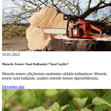
10.01.2022
Motorlu Testere Nasıl Kullanılır? Nasıl Seçilir?
Motorlu testere çiftçilerimiz tarafından sıklıkla kullanılıyor. Motorlu
testere nasıl kullanılır, çeşitleri nelerdir hemen öğrenebilirsiniz.
Devamını oku