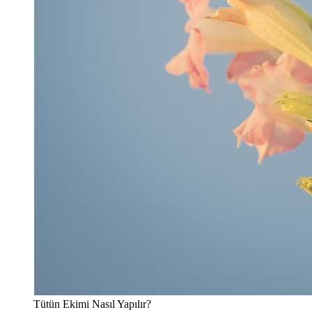
Tütün Ekimi Nasıl Yapılır?