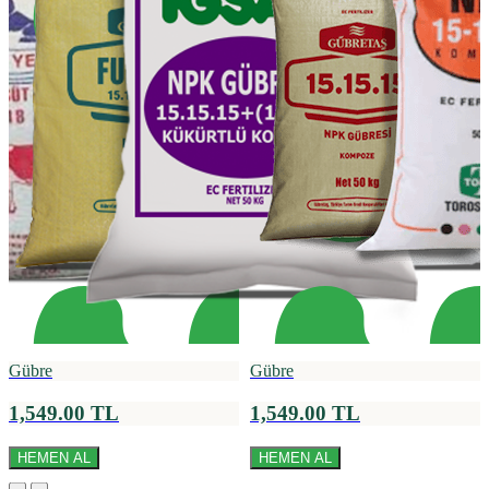
Gübre
Gübre
1,549.00 TL
1,549.00 TL
HEMEN AL
HEMEN AL