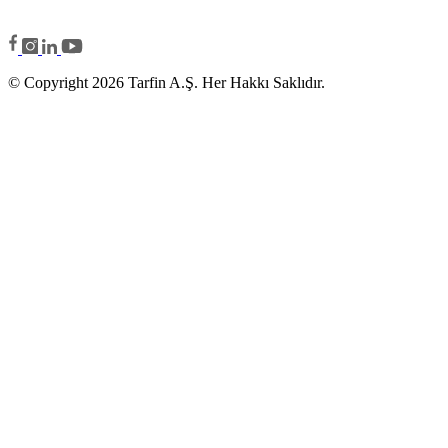
© Copyright 2026 Tarfin A.Ş. Her Hakkı Saklıdır.