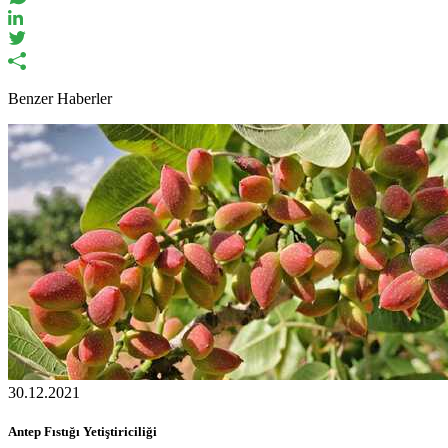
Benzer Haberler
30.12.2021
Antep Fıstığı Yetiştiriciliği