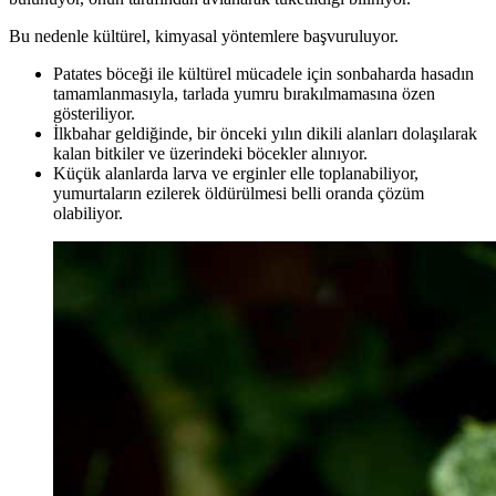
Bu nedenle kültürel, kimyasal yöntemlere başvuruluyor.
Patates böceği ile kültürel mücadele için sonbaharda hasadın
tamamlanmasıyla, tarlada yumru bırakılmamasına özen
gösteriliyor.
İlkbahar geldiğinde, bir önceki yılın dikili alanları dolaşılarak
kalan bitkiler ve üzerindeki böcekler alınıyor.
Küçük alanlarda larva ve erginler elle toplanabiliyor,
yumurtaların ezilerek öldürülmesi belli oranda çözüm
olabiliyor.