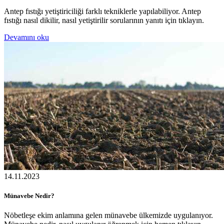
Antep fıstığı yetiştiriciliği farklı tekniklerle yapılabiliyor. Antep
fıstığı nasıl dikilir, nasıl yetiştirilir sorularının yanıtı için tıklayın.
Devamını oku
14.11.2023
Münavebe Nedir?
Nöbetleşe ekim anlamına gelen münavebe ülkemizde uygulanıyor.