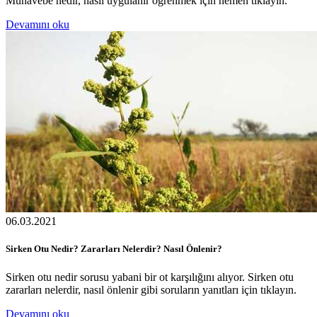
Münavebe nedir, nasıl uygulanır öğrenmek için hemen tıklayın.
Devamını oku
06.03.2021
Sirken Otu Nedir? Zararları Nelerdir? Nasıl Önlenir?
Sirken otu nedir sorusu yabani bir ot karşılığını alıyor. Sirken otu
zararları nelerdir, nasıl önlenir gibi soruların yanıtları için tıklayın.
Devamını oku