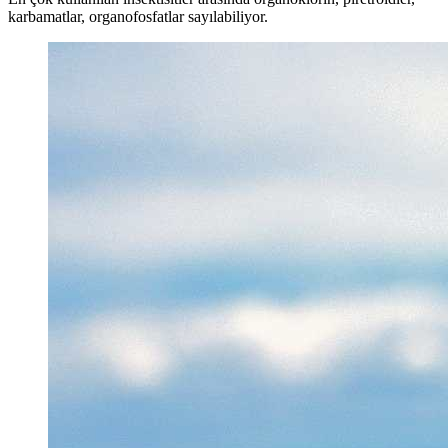
karbamatlar, organofosfatlar sayılabiliyor.