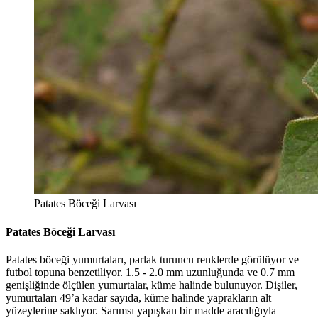
Patates Böceği Larvası
Patates Böceği Larvası
Patates böceği yumurtaları, parlak turuncu renklerde görülüyor ve
futbol topuna benzetiliyor. 1.5 - 2.0 mm uzunluğunda ve 0.7 mm
genişliğinde ölçülen yumurtalar, küme halinde bulunuyor. Dişiler,
yumurtaları 49’a kadar sayıda, küme halinde yaprakların alt
yüzeylerine saklıyor. Sarımsı yapışkan bir madde aracılığıyla