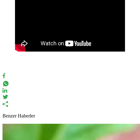
Benzer Haberler