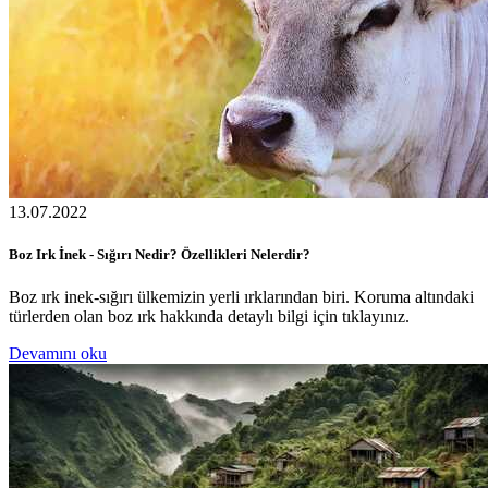
13.07.2022
Boz Irk İnek - Sığırı Nedir? Özellikleri Nelerdir?
Boz ırk inek-sığırı ülkemizin yerli ırklarından biri. Koruma altındaki
türlerden olan boz ırk hakkında detaylı bilgi için tıklayınız.
Devamını oku