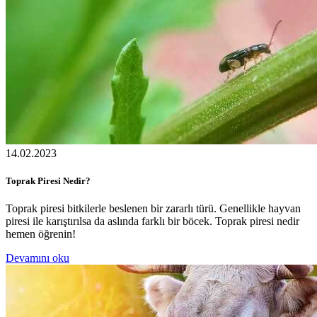
14.02.2023
Toprak Piresi Nedir?
Toprak piresi bitkilerle beslenen bir zararlı türü. Genellikle hayvan
piresi ile karıştırılsa da aslında farklı bir böcek. Toprak piresi nedir
hemen öğrenin!
Devamını oku