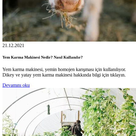
21.12.2021
Yem Karma Makinesi Nedir? Nasıl Kullanılır?
Yem karma makinesi, yemin homojen karışması için kullanılıyor.
Dikey ve yatay yem karma makinesi hakkında bilgi için tıklayın.
Devamını oku