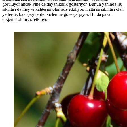
görülüyor ancak yine de dayanıklılık gösteriyor. Bunun yanında, su
sıkıntısı da meyve kalitesini olumsuz etkiliyor. Hatta su sıkıntısı olan
yerlerde, bazı çeşitlerde ikizlenme göze çarpıyor. Bu da pazar
değerini olumsuz etkiliyor.