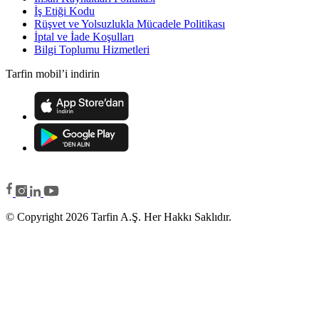
İş Etiği Kodu
Rüşvet ve Yolsuzlukla Mücadele Politikası
İptal ve İade Koşulları
Bilgi Toplumu Hizmetleri
Tarfin mobil’i indirin
© Copyright 2026 Tarfin A.Ş. Her Hakkı Saklıdır.