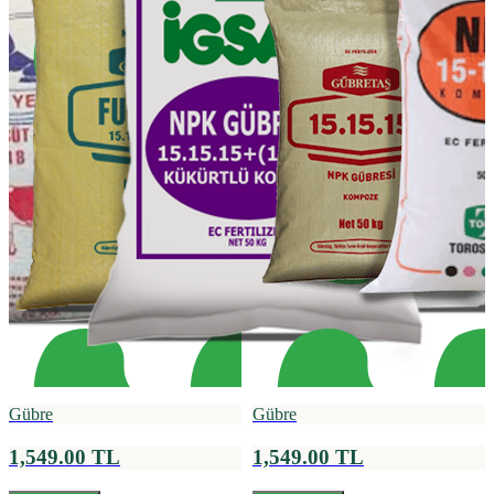
Gübre
Gübre
1,549.00 TL
1,549.00 TL