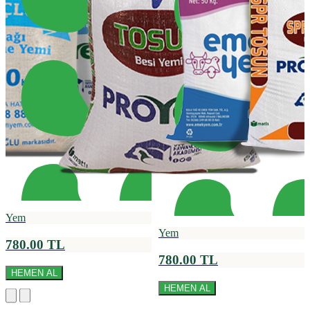
Yem
Yem
780.00 TL
780.00 TL
HEMEN AL
HEMEN AL