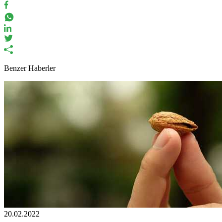
Benzer Haberler
20.02.2022