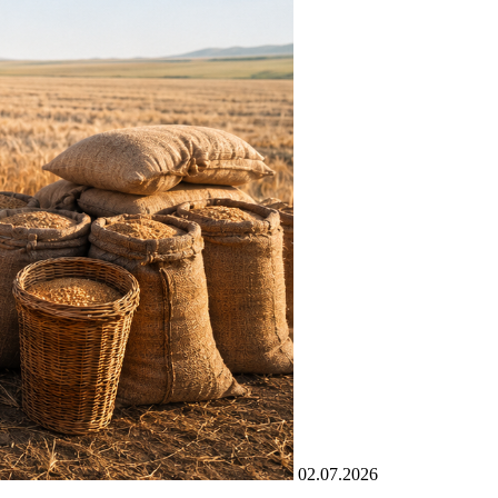
02.07.2026