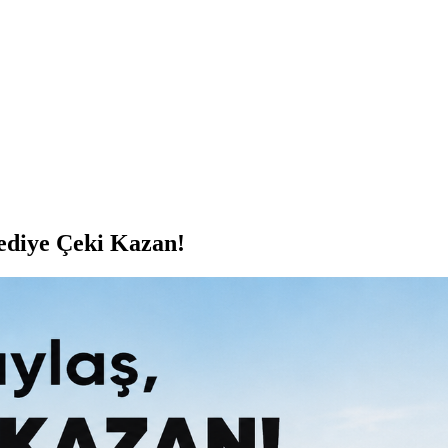
ediye Çeki Kazan!