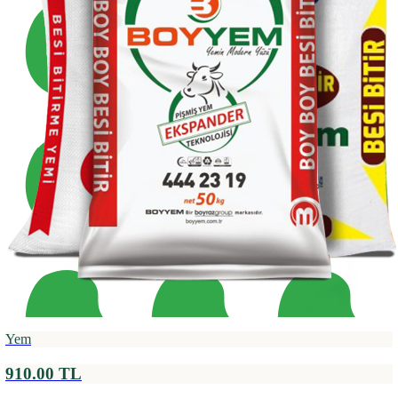
Yem
910.00 TL