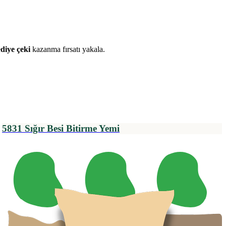
diye çeki
kazanma fırsatı yakala.
5831 Sığır Besi Bitirme Yemi