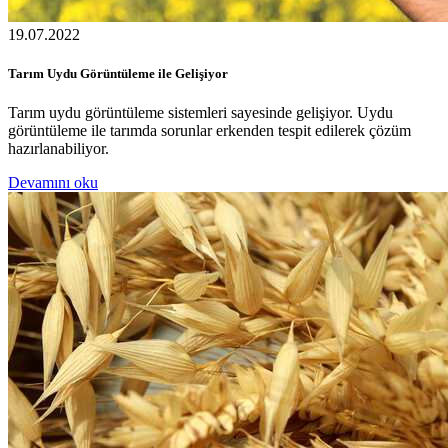
19.07.2022
Tarım Uydu Görüntüleme ile Gelişiyor
Tarım uydu görüntüleme sistemleri sayesinde gelişiyor. Uydu
görüntüleme ile tarımda sorunlar erkenden tespit edilerek çözüm
hazırlanabiliyor.
Devamını oku