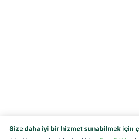
Size daha iyi bir hizmet sunabilmek için ç