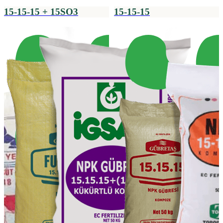
15-15-15 + 15SO3
15-15-15