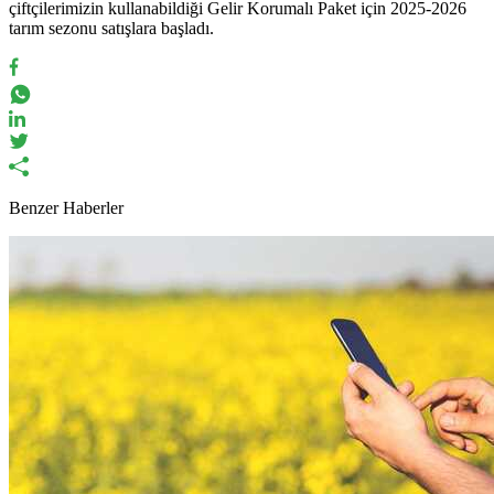
çiftçilerimizin kullanabildiği Gelir Korumalı Paket için 2025-2026
tarım sezonu satışlara başladı.
Benzer Haberler