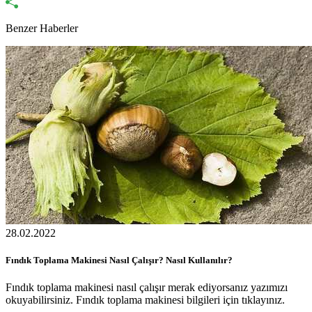
Benzer Haberler
28.02.2022
Fındık Toplama Makinesi Nasıl Çalışır? Nasıl Kullanılır?
Fındık toplama makinesi nasıl çalışır merak ediyorsanız yazımızı
okuyabilirsiniz. Fındık toplama makinesi bilgileri için tıklayınız.