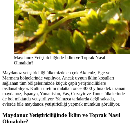
Maydanoz Yetiştiriciliğinde İklim ve Toprak Nasıl
Olmalıdır?
Maydanoz yetiştiriciliği ülkemizde en çok Akdeniz, Ege ve
Marmara bölgelerinde yapılıyor. Ancak uygun iklim koşulları
sağlanan tüm bölgelerimizde küçük çaplı yetiştiriciliklere
rastlanabiliyor. Kültür üretimi milattan önce 4000 yılına dek uzanan
maydanoz, İspanya, Yunanistan, Fas, Cezayir ve Tunus ülkelerinde
de bol miktarda yetiştiriliyor. Yalnızca tarlalarda değil saksıda,
evlerde bile maydanoz yetiştiriciliği yapmak mümkün görülüyor.
Maydanoz Yetiştiriciliğinde İklim ve Toprak Nasıl
Olmalıdır?