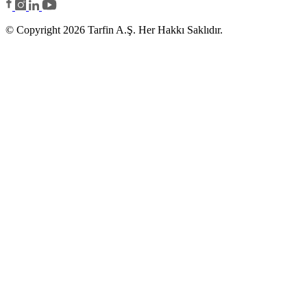
© Copyright 2026 Tarfin A.Ş. Her Hakkı Saklıdır.