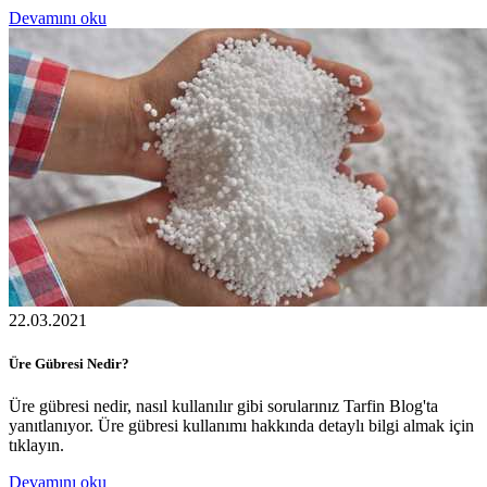
Devamını oku
22.03.2021
Üre Gübresi Nedir?
Üre gübresi nedir, nasıl kullanılır gibi sorularınız Tarfin Blog'ta
yanıtlanıyor. Üre gübresi kullanımı hakkında detaylı bilgi almak için
tıklayın.
Devamını oku