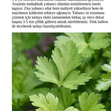
Arazinin muhakkak yabancı otlardan temizlenmesi önem
taşıyor. Zira yabancı otlar hem maliyeti yükseltiyor hem de
maydanoz kalitesini sekteye uğratıyor. Yabancı ot sorununu
çözmek için tarlaya ekim zamanından birkaç ay önce dekar
başına 3-5 ton çiftlik gübresi atarak sürebilirsiniz. Disk hallow
ile incelterek tarlayı hazırlayabilirsiniz.