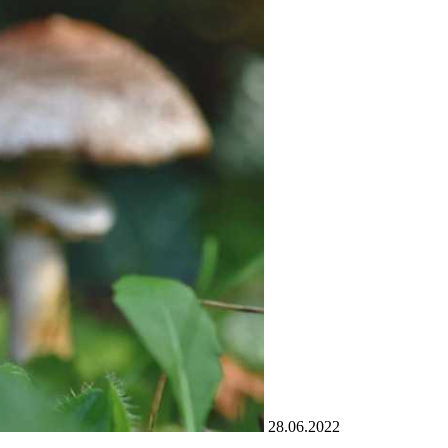
28.06.2022