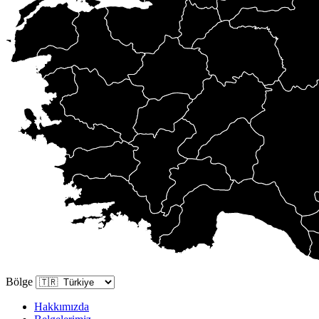
Bölge
Hakkımızda