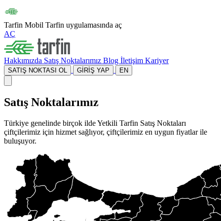
Tarfin Mobil
Tarfin uygulamasında aç
AÇ
Hakkımızda
Satış Noktalarımız
Blog
İletişim
Kariyer
SATIŞ NOKTASI OL
GİRİŞ YAP
EN
Satış Noktalarımız
Türkiye genelinde birçok ilde Yetkili Tarfin Satış Noktaları
çiftçilerimiz için hizmet sağlıyor, çiftçilerimiz en uygun fiyatlar ile
buluşuyor.