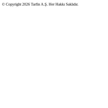
© Copyright 2026 Tarfin A.Ş. Her Hakkı Saklıdır.