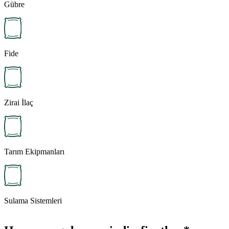
Gübre
Fide
Zirai İlaç
Tarım Ekipmanları
Sulama Sistemleri