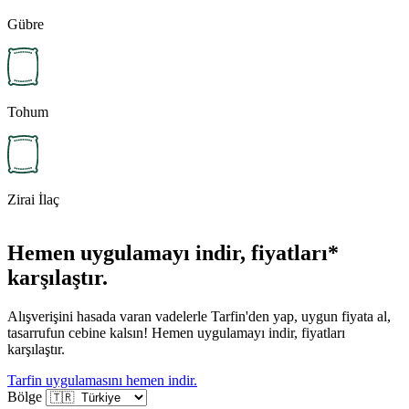
Gübre
Tohum
Zirai İlaç
Hemen uygulamayı indir, fiyatları*
karşılaştır.
Alışverişini hasada varan vadelerle Tarfin'den yap, uygun fiyata al,
tasarrufun cebine kalsın! Hemen uygulamayı indir, fiyatları
karşılaştır.
Tarfin uygulamasını hemen indir.
Bölge