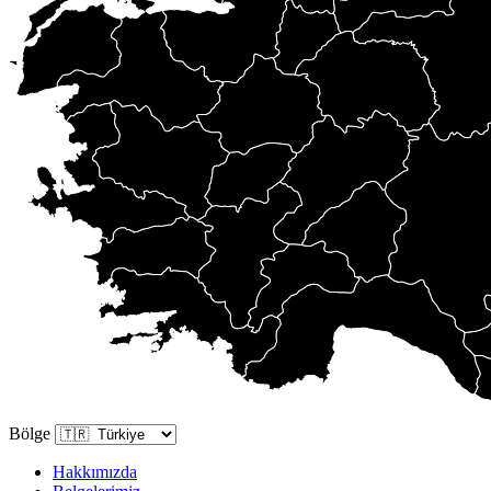
Bölge
Hakkımızda