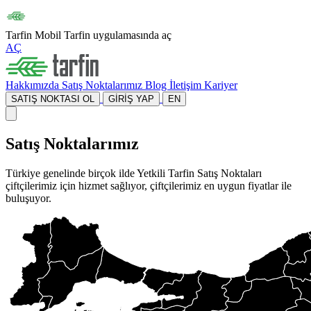
Tarfin Mobil
Tarfin uygulamasında aç
AÇ
Hakkımızda
Satış Noktalarımız
Blog
İletişim
Kariyer
SATIŞ NOKTASI OL
GİRİŞ YAP
EN
Satış Noktalarımız
Türkiye genelinde birçok ilde Yetkili Tarfin Satış Noktaları
çiftçilerimiz için hizmet sağlıyor, çiftçilerimiz en uygun fiyatlar ile
buluşuyor.