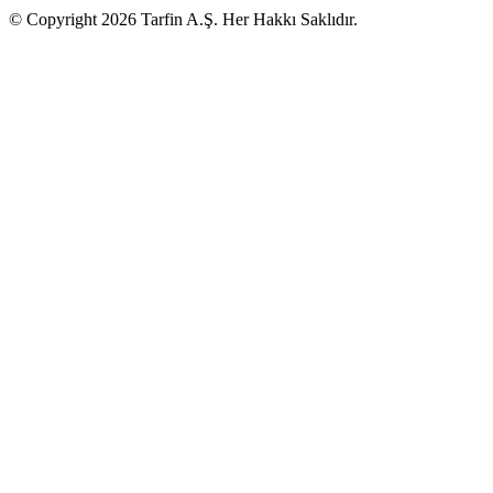
© Copyright 2026 Tarfin A.Ş. Her Hakkı Saklıdır.