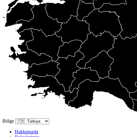
Bölge
Hakkımızda