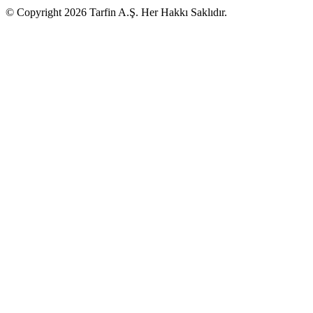
© Copyright 2026 Tarfin A.Ş. Her Hakkı Saklıdır.