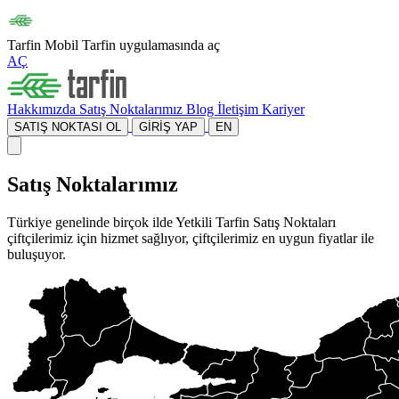
Tarfin Mobil
Tarfin uygulamasında aç
AÇ
Hakkımızda
Satış Noktalarımız
Blog
İletişim
Kariyer
SATIŞ NOKTASI OL
GİRİŞ YAP
EN
Satış Noktalarımız
Türkiye genelinde birçok ilde Yetkili Tarfin Satış Noktaları
çiftçilerimiz için hizmet sağlıyor, çiftçilerimiz en uygun fiyatlar ile
buluşuyor.