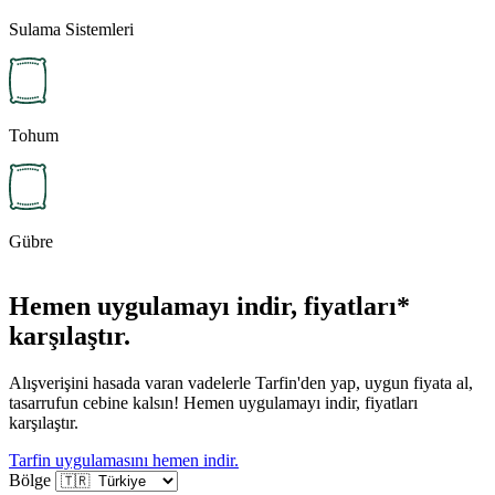
Sulama Sistemleri
Tohum
Gübre
Hemen uygulamayı indir, fiyatları*
karşılaştır.
Alışverişini hasada varan vadelerle Tarfin'den yap, uygun fiyata al,
tasarrufun cebine kalsın! Hemen uygulamayı indir, fiyatları
karşılaştır.
Tarfin uygulamasını hemen indir.
Bölge