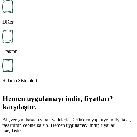
Diğer
Traktör
Sulama Sistemleri
Hemen uygulamayı indir, fiyatları*
karşılaştır.
Alışverişini hasada varan vadelerle Tarfin'den yap, uygun fiyata al,
tasarrufun cebine kalsın! Hemen uygulamayı indir, fiyatları
karşılaştır.