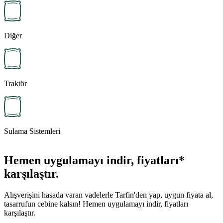
Diğer
Traktör
Sulama Sistemleri
Hemen uygulamayı indir, fiyatları*
karşılaştır.
Alışverişini hasada varan vadelerle Tarfin'den yap, uygun fiyata al,
tasarrufun cebine kalsın! Hemen uygulamayı indir, fiyatları
karşılaştır.