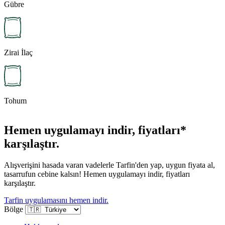
Gübre
Zirai İlaç
Tohum
Hemen uygulamayı indir, fiyatları*
karşılaştır.
Alışverişini hasada varan vadelerle Tarfin'den yap, uygun fiyata al,
tasarrufun cebine kalsın! Hemen uygulamayı indir, fiyatları
karşılaştır.
Tarfin uygulamasını hemen indir.
Bölge