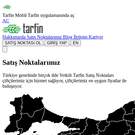
Tarfin Mobil
Tarfin uygulamasında aç
AÇ
Hakkımızda
Satış Noktalarımız
Blog
İletişim
Kariyer
SATIŞ NOKTASI OL
GİRİŞ YAP
EN
Satış Noktalarımız
Türkiye genelinde birçok ilde Yetkili Tarfin Satış Noktaları
çiftçilerimiz için hizmet sağlıyor, çiftçilerimiz en uygun fiyatlar ile
buluşuyor.