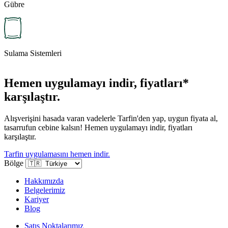
Gübre
Sulama Sistemleri
Hemen uygulamayı indir, fiyatları*
karşılaştır.
Alışverişini hasada varan vadelerle Tarfin'den yap, uygun fiyata al,
tasarrufun cebine kalsın! Hemen uygulamayı indir, fiyatları
karşılaştır.
Tarfin uygulamasını hemen indir.
Bölge
Hakkımızda
Belgelerimiz
Kariyer
Blog
Satış Noktalarımız