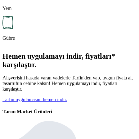
Yem
Gübre
Hemen uygulamayı indir, fiyatları*
karşılaştır.
Alışverişini hasada varan vadelerle Tarfin'den yap, uygun fiyata al,
tasarrufun cebine kalsın! Hemen uygulamayı indir, fiyatları
karşılaştır.
Tarfin uygulamasını hemen indir.
Tarım Market Ürünleri