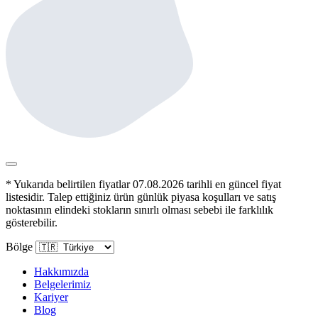
* Yukarıda belirtilen fiyatlar 07.08.2026 tarihli en güncel fiyat
listesidir. Talep ettiğiniz ürün günlük piyasa koşulları ve satış
noktasının elindeki stokların sınırlı olması sebebi ile farklılık
gösterebilir.
Bölge
Hakkımızda
Belgelerimiz
Kariyer
Blog