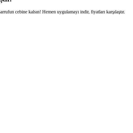
arrufun cebine kalsın! Hemen uygulamayı indir, fiyatları karşılaştır.