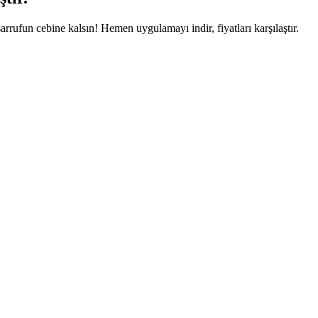
arrufun cebine kalsın! Hemen uygulamayı indir, fiyatları karşılaştır.