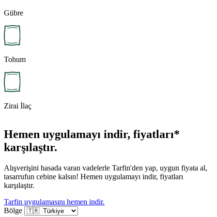
Gübre
Tohum
Zirai İlaç
Hemen uygulamayı indir, fiyatları*
karşılaştır.
Alışverişini hasada varan vadelerle Tarfin'den yap, uygun fiyata al,
tasarrufun cebine kalsın! Hemen uygulamayı indir, fiyatları
karşılaştır.
Tarfin uygulamasını hemen indir.
Bölge