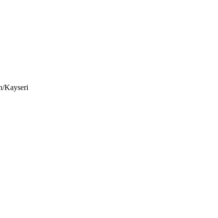
n/Kayseri