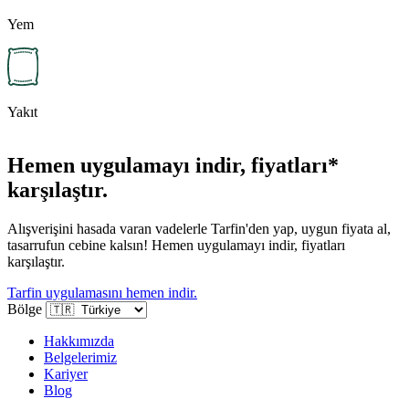
Yem
Yakıt
Hemen uygulamayı indir, fiyatları*
karşılaştır.
Alışverişini hasada varan vadelerle Tarfin'den yap, uygun fiyata al,
tasarrufun cebine kalsın! Hemen uygulamayı indir, fiyatları
karşılaştır.
Tarfin uygulamasını hemen indir.
Bölge
Hakkımızda
Belgelerimiz
Kariyer
Blog