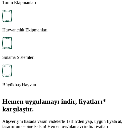
Tarım Ekipmanları
Hayvancılık Ekipmanları
Sulama Sistemleri
Büyükbaş Hayvan
Hemen uygulamayı indir, fiyatları*
karşılaştır.
Alışverişini hasada varan vadelerle Tarfin'den yap, uygun fiyata al,
tasarrufun cebine kalsın! Hemen uygulamayı indir, fiyatları