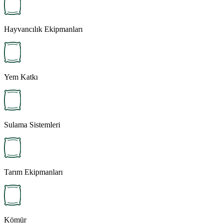
Hayvancılık Ekipmanları
Yem Katkı
Sulama Sistemleri
Tarım Ekipmanları
Kömür