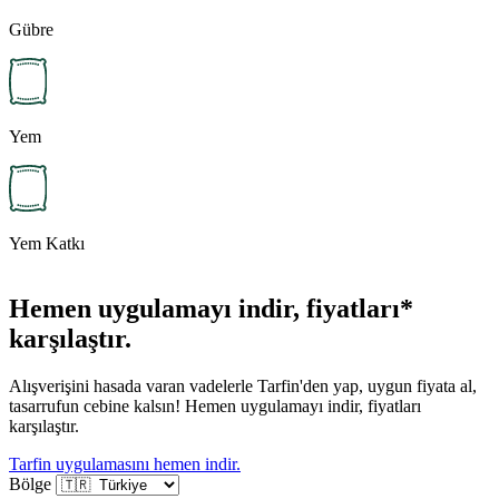
Gübre
Yem
Yem Katkı
Hemen uygulamayı indir, fiyatları*
karşılaştır.
Alışverişini hasada varan vadelerle Tarfin'den yap, uygun fiyata al,
tasarrufun cebine kalsın! Hemen uygulamayı indir, fiyatları
karşılaştır.
Tarfin uygulamasını hemen indir.
Bölge