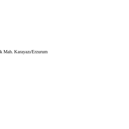
lek Mah. Karayazı/Erzurum