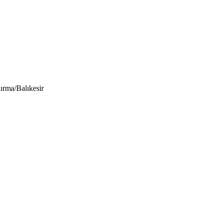
a/Balıkesir