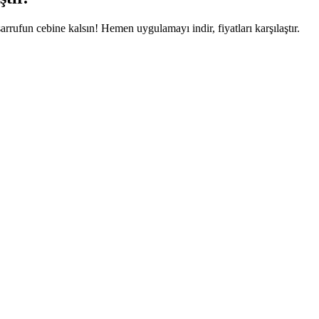
arrufun cebine kalsın! Hemen uygulamayı indir, fiyatları karşılaştır.